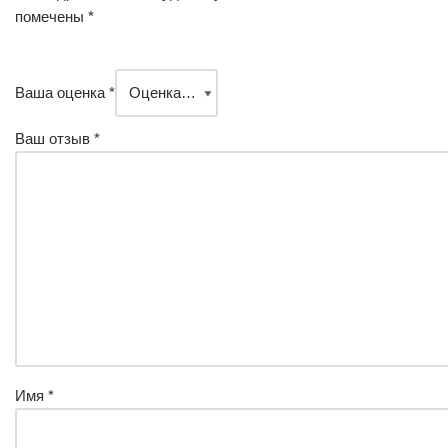
помечены
*
Ваша оценка
*
Ваш отзыв
*
Имя
*