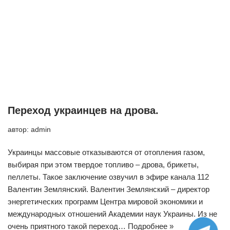
Переход украинцев на дрова.
автор:
admin
Украинцы массовые отказываются от отопления газом,
выбирая при этом твердое топливо – дрова, брикеты,
пеллеты. Такое заключение озвучил в эфире канала 112
Валентин Землянский. Валентин Землянский – директор
энергетических программ Центра мировой экономики и
международных отношений Академии наук Украины. Из не
очень приятного такой переход…
Подробнее »