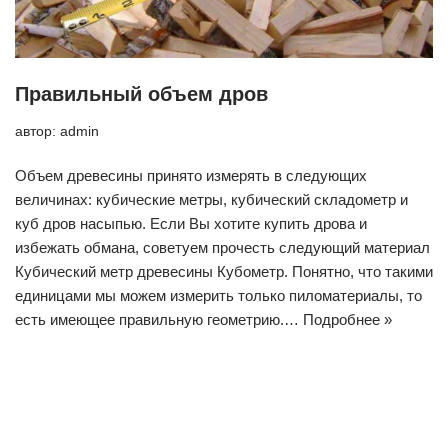
Правильный объем дров
автор:
admin
Объем древесины принято измерять в следующих
величинах: кубические метры, кубический складометр и
куб дров насыпью. Если Вы хотите купить дрова и
избежать обмана, советуем прочесть следующий материал
Кубический метр древесины Кубометр. Понятно, что такими
единицами мы можем измерить только пиломатериалы, то
есть имеющее правильную геометрию.…
Подробнее »