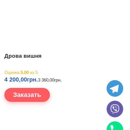
Дрова вишня
Оценка
5.00
из 5
4 200,00
грн.
3 360,00
грн.
Заказать