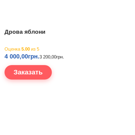
Дрова яблони
Оценка
5.00
из 5
4 000,00
грн.
3 200,00
грн.
Заказать