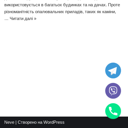
використовується в багатьох будинках та на дачах. Проте
різноманітність опалювальних приладів, таких як каміни,
…
Читати далі »
Neve
| Створено на
WordPress